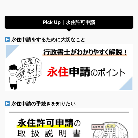
Pick Up｜永住許可申請
永住申請をするために大切なこと
永住申請の手続きを知りたい