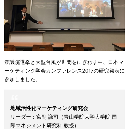
衆議院選挙と大型台風が世間をにぎわす中、日本マ
ーケティング学会カンファレンス2017の研究発表に
参加しました。
地域活性化マーケティング研究会
リーダー：宮副 謙司（青山学院大学大学院 国
際マネジメント研究科 教授）