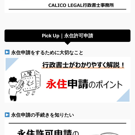
Pick Up｜永住許可申請
永住申請をするために大切なこと
永住申請の手続きを知りたい