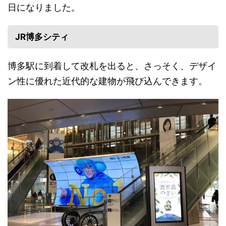
日になりました。
JR博多シティ
博多駅に到着して改札を出ると、さっそく、デザイ
ン性に優れた近代的な建物が飛び込んできます。