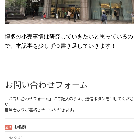
博多の小売事情は研究していきたいと思っているの
で、本記事を少しずつ書き足していきます！