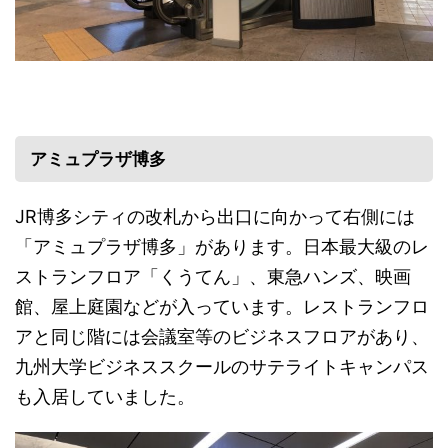
アミュプラザ博多
JR博多シティの改札から出口に向かって右側には
「アミュプラザ博多」があります。日本最大級のレ
ストランフロア「くうてん」、東急ハンズ、映画
館、屋上庭園などが入っています。レストランフロ
アと同じ階には会議室等のビジネスフロアがあり、
九州大学ビジネススクールのサテライトキャンパス
も入居していました。