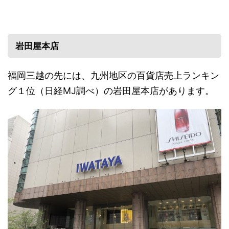
岩田屋本店
福岡三越の先には、九州地区の百貨店売上ランキン
グ１位（日経MJ調べ）の岩田屋本店があります。