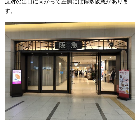
反対の出口に向かって左側には博多阪急がありま
す。