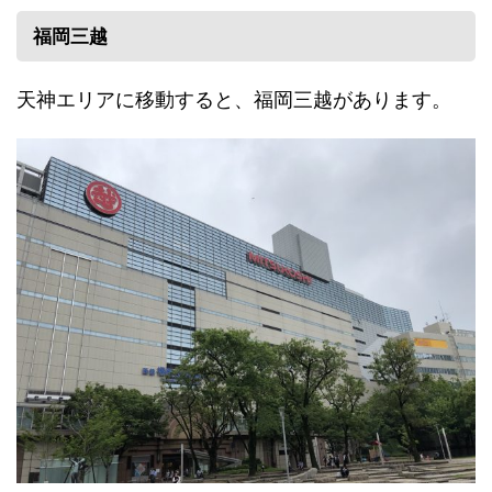
福岡三越
天神エリアに移動すると、福岡三越があります。