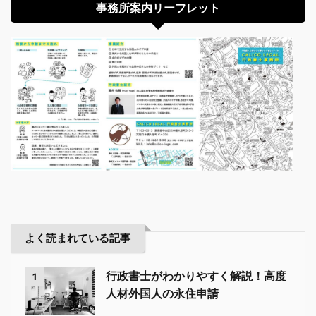
事務所案内リーフレット
よく読まれている記事
行政書士がわかりやすく解説！高度
1
人材外国人の永住申請