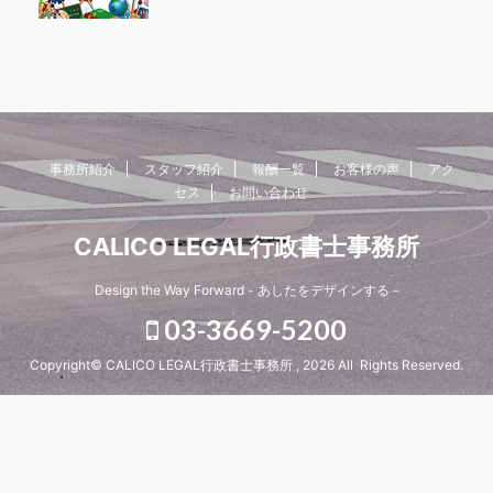
事務所紹介
スタッフ紹介
報酬一覧
お客様の声
アク
セス
お問い合わせ
CALICO LEGAL行政書士事務所
Design the Way Forward - あしたをデザインする -
03-3669-5200
Copyright© CALICO LEGAL行政書士事務所 , 2026 All Rights Reserved.