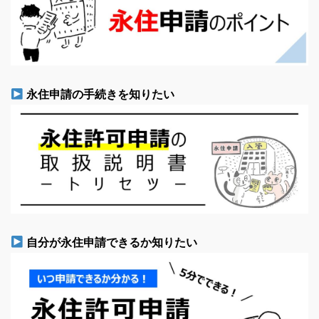
永住申請の手続きを知りたい
自分が永住申請できるか知りたい