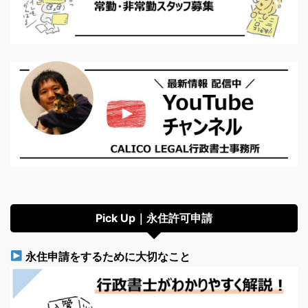
Pick Up｜永住許可申請
永住申請をするために大切なこと