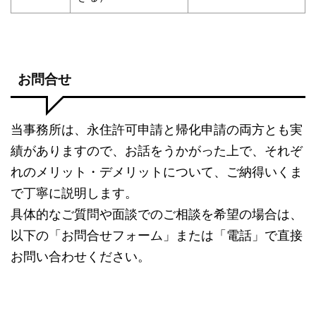
お問合せ
当事務所は、永住許可申請と帰化申請の両方とも実
績がありますので、お話をうかがった上で、それぞ
れのメリット・デメリットについて、ご納得いくま
で丁寧に説明します。
具体的なご質問や面談でのご相談を希望の場合は、
以下の「お問合せフォーム」または「電話」で直接
お問い合わせください。