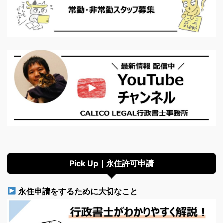
Pick Up｜永住許可申請
永住申請をするために大切なこと