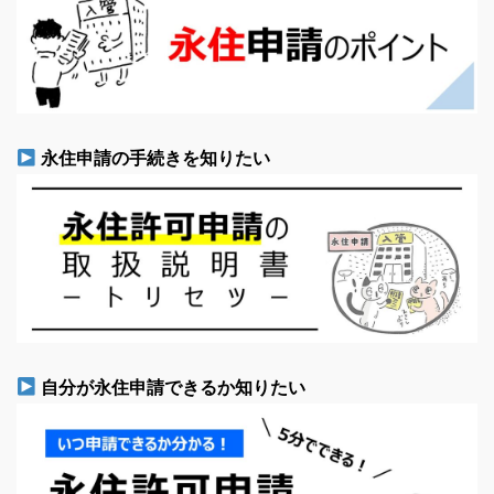
永住申請の手続きを知りたい
自分が永住申請できるか知りたい