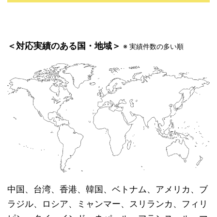
＜対応実績のある国・地域＞
※ 実績件数の多い順
中国、台湾、香港、韓国、ベトナム、アメリカ、ブ
ラジル、ロシア、ミャンマー、スリランカ、フィリ