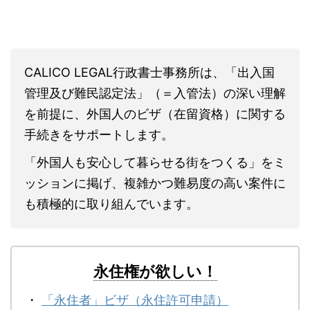
CALICO LEGAL行政書士事務所は、「出入国
管理及び難民認定法」（＝入管法）の深い理解
を前提に、外国人のビザ（在留資格）に関する
手続きをサポートします。
「外国人も安心して暮らせる街をつくる」をミ
ッションに掲げ、複雑かつ難易度の高い案件に
も積極的に取り組んでいます。
永住権が欲しい！
・
「永住者」ビザ（永住許可申請）