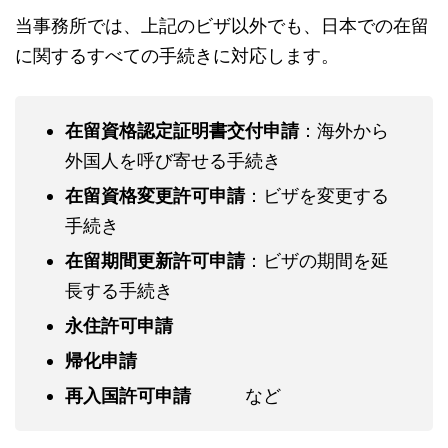
当事務所では、上記のビザ以外でも、日本での在留
に関するすべての手続きに対応します。
在留資格認定証明書交付申請
：海外から
外国人を呼び寄せる手続き
在留資格変更許可申請
：ビザを変更する
手続き
在留期間更新許可申請
：ビザの期間を延
長する手続き
永住許可申請
帰化申請
再入国許可申請
など