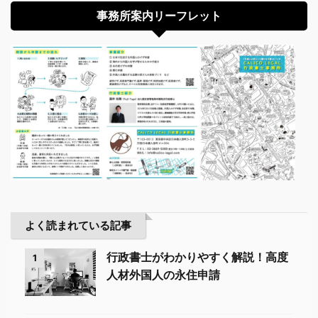
事務所案内リーフレット
よく読まれている記事
行政書士がわかりやすく解説！高度
1
人材外国人の永住申請