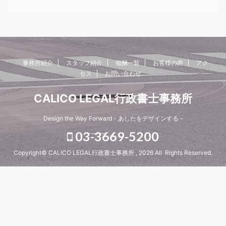
事務所紹介
スタッフ紹介
報酬一覧
お客様の声
アク
セス
お問い合わせ
CALICO LEGAL行政書士事務所
Design the Way Forward - あしたをデザインする -
03-3669-5200
Copyright© CALICO LEGAL行政書士事務所 , 2026 All Rights Reserved.