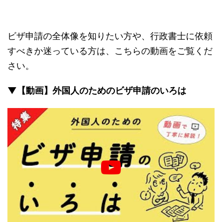
ビザ申請の全体像を知りたい方や、行政書士に依頼
すべきか迷っている方は、こちらの動画をご覧くだ
さい。
▼【動画】外国人のためのビザ申請のいろは