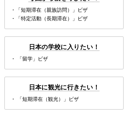
・「短期滞在（親族訪問）」ビザ
・「特定活動（長期滞在）」ビザ
日本の学校に入りたい！
・ 「留学」ビザ
日本に観光に行きたい！
・ 「短期滞在（観光）」ビザ