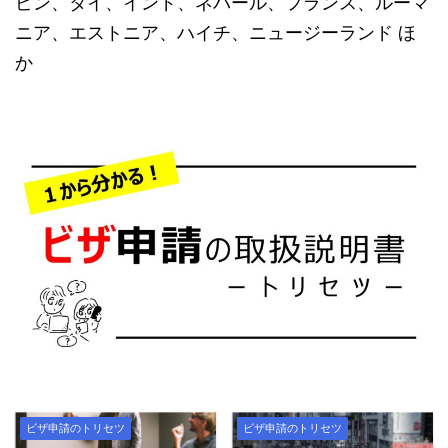
ピン、タイ、インド、ネパール、フランス、ルーマ
ニア、エストニア、ハイチ、ニュージーランド ほ
か
ビザ申請のトリセツ
ビザ申請のトリセツ