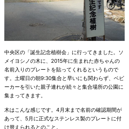
中央区の「誕生記念植樹会」に行ってきました。ソ
メイヨシノの木に、2015年に生まれた赤ちゃんの
名前入りのプレートを貼ってくれるというもので
す。土曜日の朝9:30集合と早いにも関わらず、ベビ
ーカーを引いた親子連れが続々と集合場所の公園に
集まってきます。
木はこんな感じです。4月末まで名前の確認期間が
あって、5月に正式なステンレス製のプレートに付
け替えられるとのこと。