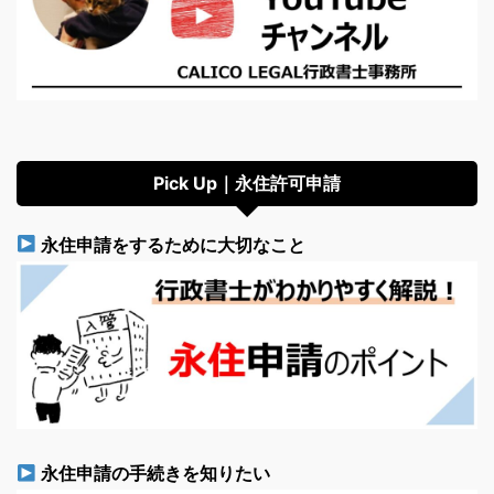
Pick Up｜永住許可申請
永住申請をするために大切なこと
永住申請の手続きを知りたい