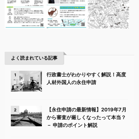
よく読まれている記事
行政書士がわかりやすく解説！高度
1
人材外国人の永住申請
【永住申請の最新情報】2019年7月
2
から審査が厳しくなったって本当？
－ 申請のポイント解説