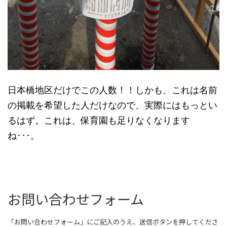
日本橋地区だけでこの人数！！しかも、これは名前
の掲載を希望した人だけなので、実際にはもっとい
るはず。これは、保育園も足りなくなります
ね･･･。