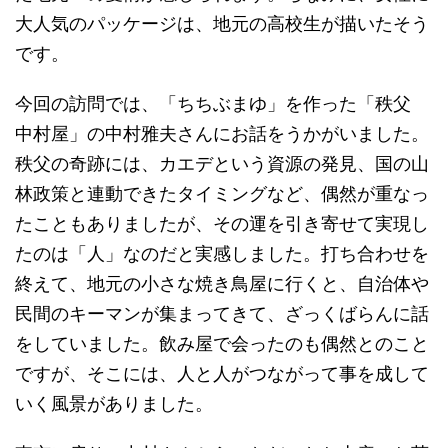
大人気のパッケージは、地元の高校生が描いたそう
です。
今回の訪問では、「ちちぶまゆ」を作った「秩父
中村屋」の中村雅夫さんにお話をうかがいました。
秩父の奇跡には、カエデという資源の発見、国の山
林政策と連動できたタイミングなど、偶然が重なっ
たこともありましたが、その運を引き寄せて実現し
たのは「人」なのだと実感しました。打ち合わせを
終えて、地元の小さな焼き鳥屋に行くと、自治体や
民間のキーマンが集まってきて、ざっくばらんに話
をしていました。飲み屋で会ったのも偶然とのこと
ですが、そこには、人と人がつながって事を成して
いく風景がありました。