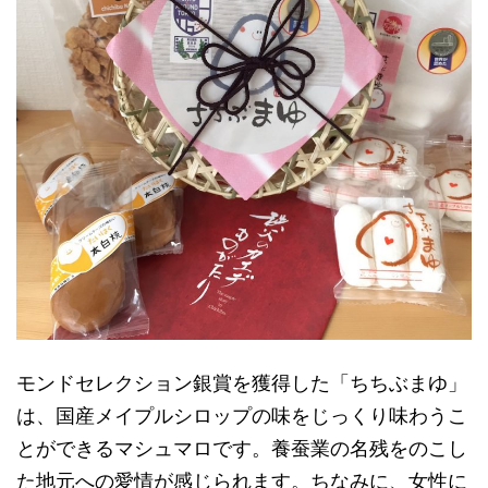
モンドセレクション銀賞を獲得した「ちちぶまゆ」
は、国産メイプルシロップの味をじっくり味わうこ
とができるマシュマロです。養蚕業の名残をのこし
た地元への愛情が感じられます。ちなみに、女性に