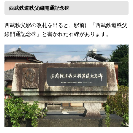
西武鉄道秩父線開通記念碑
西武秩父駅の改札を出ると、駅前に「西武鉄道秩父
線開通記念碑」と書かれた石碑があります。