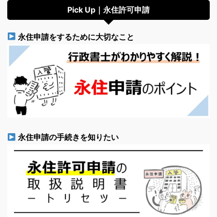
Pick Up｜永住許可申請
永住申請をするために大切なこと
永住申請の手続きを知りたい