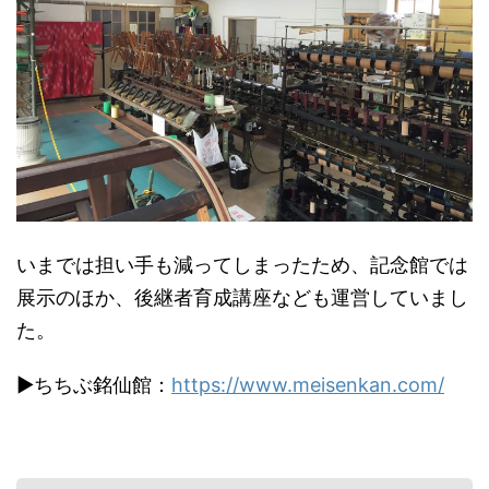
いまでは担い手も減ってしまったため、記念館では
展示のほか、後継者育成講座なども運営していまし
た。
▶︎ちちぶ銘仙館：
https://www.meisenkan.com/