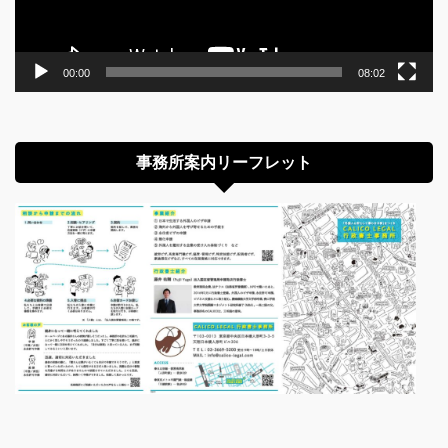
00:00
08:02
事務所案内リーフレット