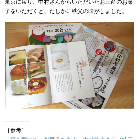
東京に戻り、中村さんからいただいたお土産のお菓
子をいただくと、たしかに秩父の味がしました。
----------
［参考］