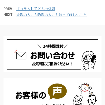
PREV
【コラム】子どもの貧困
NEXT
犬派の人にも猫派の人にも知ってほしいこと